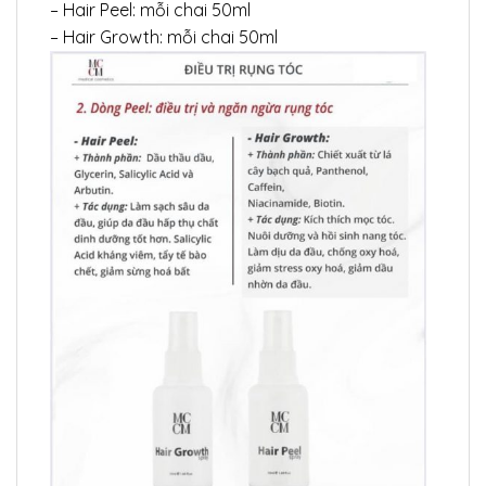
– Hair Peel: mỗi chai 50ml
– Hair Growth: mỗi chai 50ml