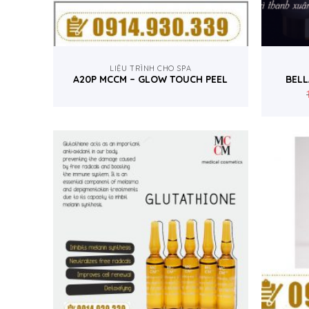
LIỆU TRÌNH CHO SPA
A20P MCCM – GLOW TOUCH PEEL
BELL