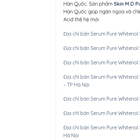
Hàn Quốc. Sản phẩm
Skin M.D P
Hàn Quốc giúp ngăn ngừa và chỉn
Acid thế hệ mới
Địa chỉ bán Serum Pure Whitenol 
Địa chỉ bán Serum Pure Whitenol S
Địa chỉ bán Serum Pure Whitenol 
Địa chỉ bán Serum Pure Whitenol 
– TP Hà Nội
Địa chỉ bán Serum Pure Whitenol S
Địa chỉ bán Serum Pure Whitenol 
Địa chỉ bán Serum Pure Whitenol 
Hà Nội