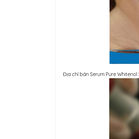
Địa chỉ bán Serum Pure Whitenol S